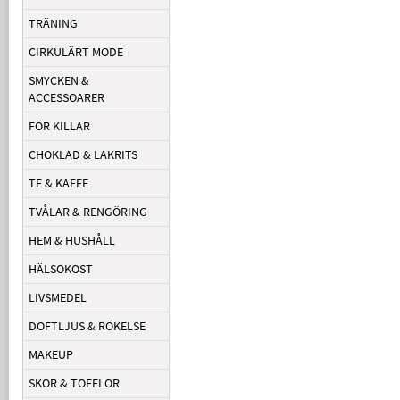
TRÄNING
CIRKULÄRT MODE
SMYCKEN &
ACCESSOARER
FÖR KILLAR
CHOKLAD & LAKRITS
TE & KAFFE
TVÅLAR & RENGÖRING
HEM & HUSHÅLL
HÄLSOKOST
LIVSMEDEL
DOFTLJUS & RÖKELSE
MAKEUP
SKOR & TOFFLOR