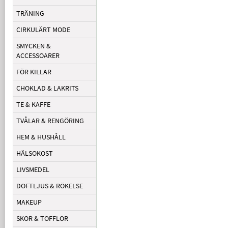
TRÄNING
CIRKULÄRT MODE
SMYCKEN &
ACCESSOARER
FÖR KILLAR
CHOKLAD & LAKRITS
TE & KAFFE
TVÅLAR & RENGÖRING
HEM & HUSHÅLL
HÄLSOKOST
LIVSMEDEL
DOFTLJUS & RÖKELSE
MAKEUP
SKOR & TOFFLOR