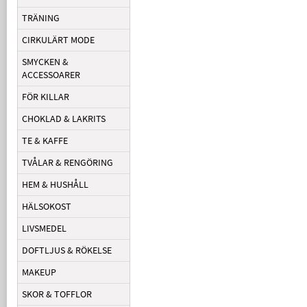
TRÄNING
CIRKULÄRT MODE
SMYCKEN &
ACCESSOARER
FÖR KILLAR
CHOKLAD & LAKRITS
TE & KAFFE
TVÅLAR & RENGÖRING
HEM & HUSHÅLL
HÄLSOKOST
LIVSMEDEL
DOFTLJUS & RÖKELSE
MAKEUP
SKOR & TOFFLOR