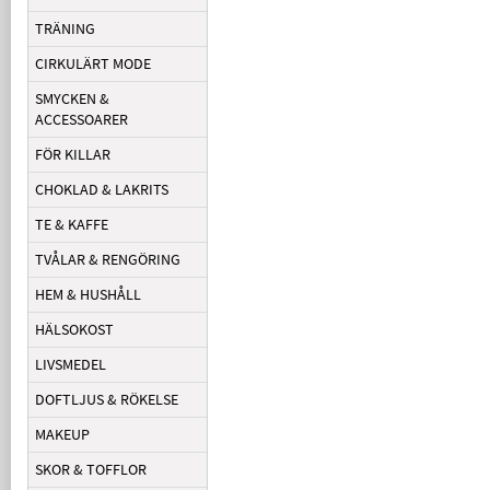
TRÄNING
CIRKULÄRT MODE
SMYCKEN &
ACCESSOARER
FÖR KILLAR
CHOKLAD & LAKRITS
TE & KAFFE
TVÅLAR & RENGÖRING
HEM & HUSHÅLL
HÄLSOKOST
LIVSMEDEL
DOFTLJUS & RÖKELSE
MAKEUP
SKOR & TOFFLOR