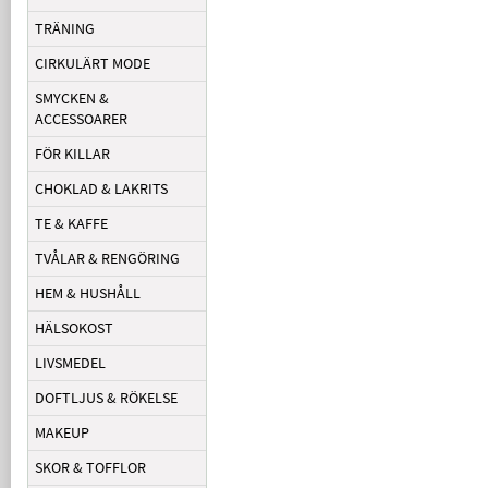
TRÄNING
CIRKULÄRT MODE
SMYCKEN &
ACCESSOARER
FÖR KILLAR
CHOKLAD & LAKRITS
TE & KAFFE
TVÅLAR & RENGÖRING
HEM & HUSHÅLL
HÄLSOKOST
LIVSMEDEL
DOFTLJUS & RÖKELSE
MAKEUP
SKOR & TOFFLOR