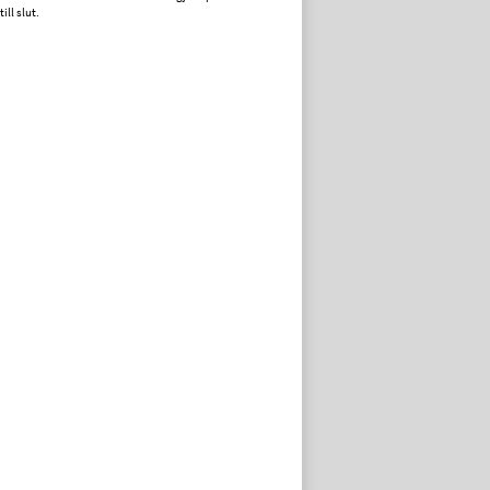
ill slut.