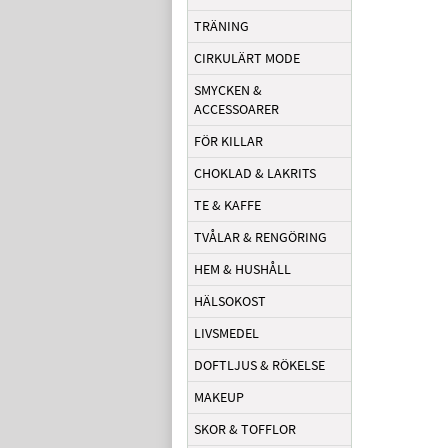
TRÄNING
CIRKULÄRT MODE
SMYCKEN &
ACCESSOARER
FÖR KILLAR
CHOKLAD & LAKRITS
TE & KAFFE
TVÅLAR & RENGÖRING
HEM & HUSHÅLL
HÄLSOKOST
LIVSMEDEL
DOFTLJUS & RÖKELSE
MAKEUP
SKOR & TOFFLOR