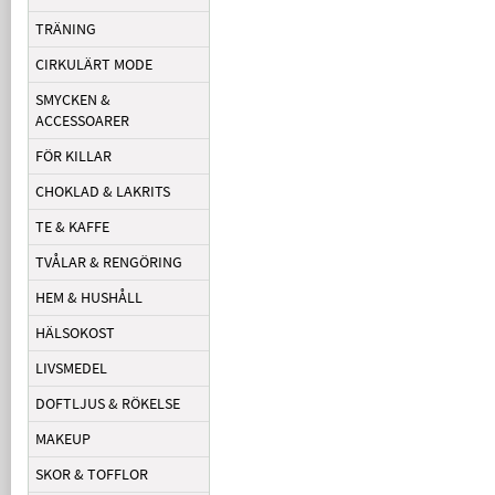
TRÄNING
CIRKULÄRT MODE
SMYCKEN &
ACCESSOARER
FÖR KILLAR
CHOKLAD & LAKRITS
TE & KAFFE
TVÅLAR & RENGÖRING
HEM & HUSHÅLL
HÄLSOKOST
LIVSMEDEL
DOFTLJUS & RÖKELSE
MAKEUP
SKOR & TOFFLOR