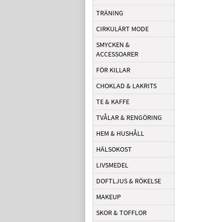
TRÄNING
CIRKULÄRT MODE
SMYCKEN &
ACCESSOARER
FÖR KILLAR
CHOKLAD & LAKRITS
TE & KAFFE
TVÅLAR & RENGÖRING
HEM & HUSHÅLL
HÄLSOKOST
LIVSMEDEL
DOFTLJUS & RÖKELSE
MAKEUP
SKOR & TOFFLOR