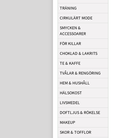
TRÄNING
CIRKULÄRT MODE
SMYCKEN &
ACCESSOARER
FÖR KILLAR
CHOKLAD & LAKRITS
TE & KAFFE
TVÅLAR & RENGÖRING
HEM & HUSHÅLL
HÄLSOKOST
LIVSMEDEL
DOFTLJUS & RÖKELSE
MAKEUP
SKOR & TOFFLOR