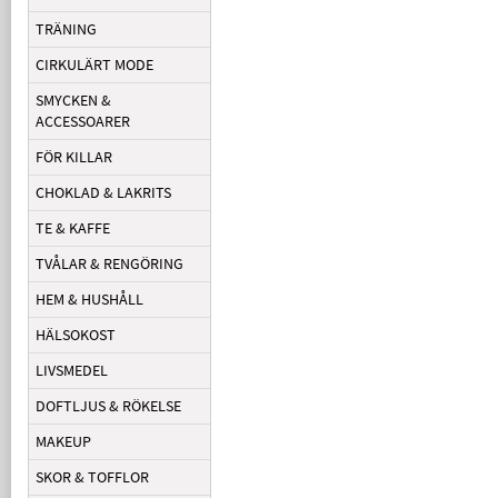
TRÄNING
CIRKULÄRT MODE
SMYCKEN &
ACCESSOARER
FÖR KILLAR
CHOKLAD & LAKRITS
TE & KAFFE
TVÅLAR & RENGÖRING
HEM & HUSHÅLL
HÄLSOKOST
LIVSMEDEL
DOFTLJUS & RÖKELSE
MAKEUP
SKOR & TOFFLOR