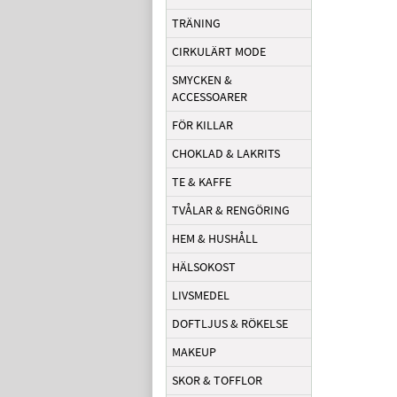
TRÄNING
CIRKULÄRT MODE
SMYCKEN &
ACCESSOARER
FÖR KILLAR
CHOKLAD & LAKRITS
TE & KAFFE
TVÅLAR & RENGÖRING
HEM & HUSHÅLL
HÄLSOKOST
LIVSMEDEL
DOFTLJUS & RÖKELSE
MAKEUP
SKOR & TOFFLOR