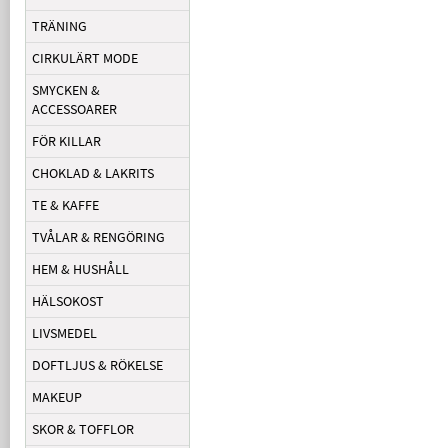
TRÄNING
CIRKULÄRT MODE
SMYCKEN &
ACCESSOARER
FÖR KILLAR
CHOKLAD & LAKRITS
TE & KAFFE
TVÅLAR & RENGÖRING
HEM & HUSHÅLL
HÄLSOKOST
LIVSMEDEL
DOFTLJUS & RÖKELSE
MAKEUP
SKOR & TOFFLOR