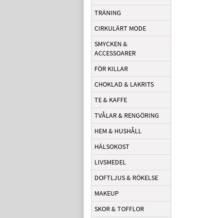
TRÄNING
CIRKULÄRT MODE
SMYCKEN &
ACCESSOARER
FÖR KILLAR
CHOKLAD & LAKRITS
TE & KAFFE
TVÅLAR & RENGÖRING
HEM & HUSHÅLL
HÄLSOKOST
LIVSMEDEL
DOFTLJUS & RÖKELSE
MAKEUP
SKOR & TOFFLOR