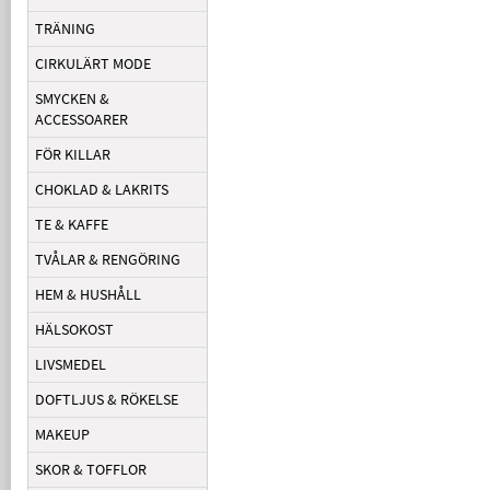
TRÄNING
CIRKULÄRT MODE
SMYCKEN &
ACCESSOARER
FÖR KILLAR
CHOKLAD & LAKRITS
TE & KAFFE
TVÅLAR & RENGÖRING
HEM & HUSHÅLL
HÄLSOKOST
LIVSMEDEL
DOFTLJUS & RÖKELSE
MAKEUP
SKOR & TOFFLOR