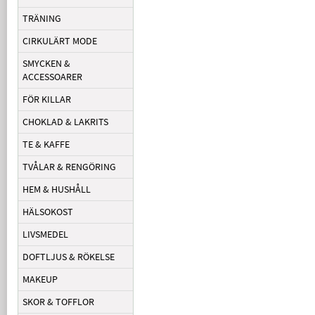
TRÄNING
CIRKULÄRT MODE
SMYCKEN &
ACCESSOARER
FÖR KILLAR
CHOKLAD & LAKRITS
TE & KAFFE
TVÅLAR & RENGÖRING
HEM & HUSHÅLL
HÄLSOKOST
LIVSMEDEL
DOFTLJUS & RÖKELSE
MAKEUP
SKOR & TOFFLOR