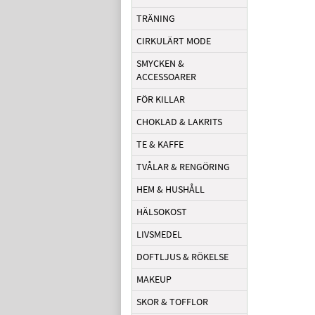
TRÄNING
CIRKULÄRT MODE
SMYCKEN &
ACCESSOARER
FÖR KILLAR
CHOKLAD & LAKRITS
TE & KAFFE
TVÅLAR & RENGÖRING
HEM & HUSHÅLL
HÄLSOKOST
LIVSMEDEL
DOFTLJUS & RÖKELSE
MAKEUP
SKOR & TOFFLOR