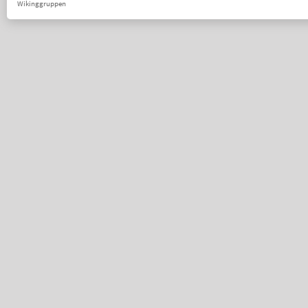
Wikinggruppen