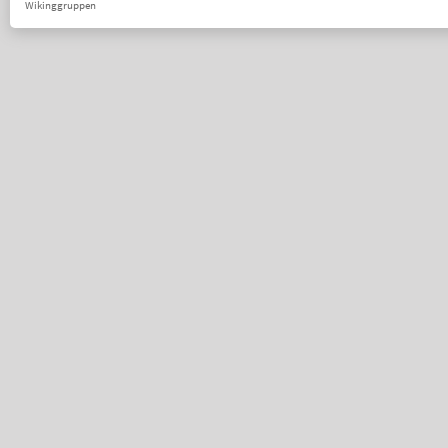
Wikinggruppen